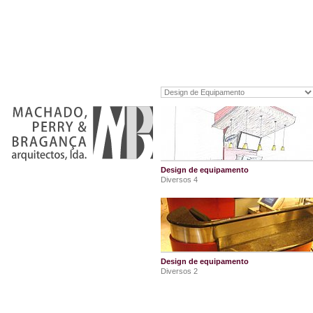
Design de equipamento
Diversos 4
Design de equipamento
Diversos 2