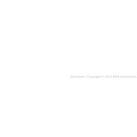
Disclaimer
| Copyright © 2010 MPB Arquitectos,