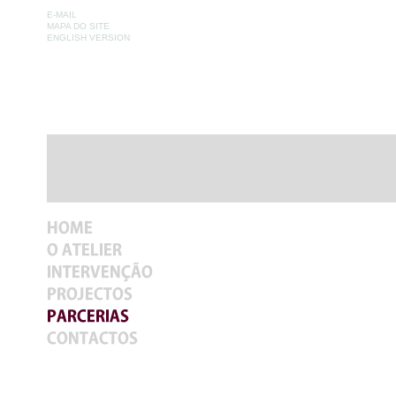
E-MAIL
MAPA DO SITE
ENGLISH VERSION